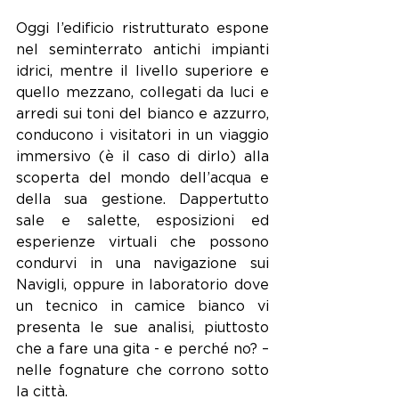
Oggi l’edificio ristrutturato espone 
nel seminterrato antichi impianti 
idrici, mentre il livello superiore e 
quello mezzano, collegati da luci e 
arredi sui toni del bianco e azzurro, 
conducono i visitatori in un viaggio 
immersivo (è il caso di dirlo) alla 
scoperta del mondo dell’acqua e 
della sua gestione. Dappertutto 
sale e salette, esposizioni ed 
esperienze virtuali che possono 
condurvi in una navigazione sui 
Navigli, oppure in laboratorio dove 
un tecnico in camice bianco vi 
presenta le sue analisi, piuttosto 
che a fare una gita - e perché no? – 
nelle fognature che corrono sotto 
la città.