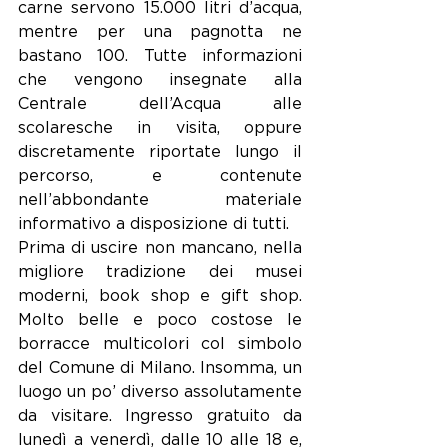
carne servono 15.000 litri d’acqua, 
mentre per una pagnotta ne 
bastano 100. Tutte informazioni 
che vengono insegnate alla 
Centrale dell’Acqua alle 
scolaresche in visita, oppure 
discretamente riportate lungo il 
percorso, e contenute 
nell’abbondante materiale 
informativo a disposizione di tutti. 
Prima di uscire non mancano, nella 
migliore tradizione dei musei 
moderni, book shop e gift shop. 
Molto belle e poco costose le 
borracce multicolori col simbolo 
del Comune di Milano. Insomma, un 
luogo un po’ diverso assolutamente 
da visitare. Ingresso gratuito da 
lunedì a venerdì, dalle 10 alle 18 e, 