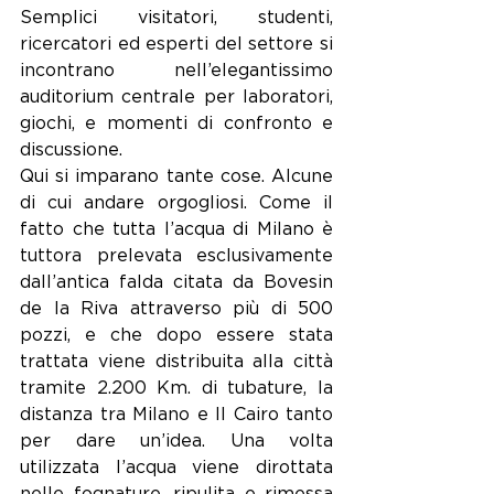
Semplici visitatori, studenti, 
ricercatori ed esperti del settore si 
incontrano nell’elegantissimo 
auditorium centrale per laboratori, 
giochi, e momenti di confronto e 
discussione.
Qui si imparano tante cose. Alcune 
di cui andare orgogliosi. Come il 
fatto che tutta l’acqua di Milano è 
tuttora prelevata esclusivamente 
dall’antica falda citata da Bovesin 
de la Riva attraverso più di 500 
pozzi, e che dopo essere stata 
trattata viene distribuita alla città 
tramite 2.200 Km. di tubature, la 
distanza tra Milano e Il Cairo tanto 
per dare un’idea. Una volta 
utilizzata l’acqua viene dirottata 