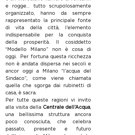
e rogge… tutto scrupolosamente 
organizzato, hanno da sempre 
rappresentato la principale fonte 
di vita della città, l’elemento 
indispensabile per la conquista 
della prosperità. Il cosiddetto 
“Modello Milano” non è cosa di 
oggi.  Per fortuna questa ricchezza 
non è andata dispersa nei secoli e 
ancor oggi a Milano “l’acqua del 
Sindaco”, come viene chiamata 
quella che sgorga dai rubinetti di 
casa, è sacra.
Per tutte queste ragioni vi invito 
alla visita della 
Centrale dell’Acqua
, 
una bellissima struttura ancora 
poco conosciuta, che celebra 
passato, presente e futuro 