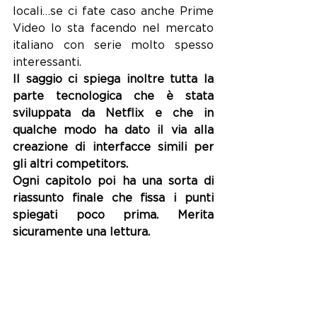
locali…se ci fate caso anche Prime 
Video lo sta facendo nel mercato 
italiano con serie molto spesso 
interessanti.
Il saggio ci spiega inoltre tutta la 
parte tecnologica che è stata 
sviluppata da Netflix e che in 
qualche modo ha dato il via alla 
creazione di interfacce simili per 
gli altri competitors.
Ogni capitolo poi ha una sorta di 
riassunto finale che fissa i punti 
spiegati poco prima. Merita 
sicuramente una lettura.