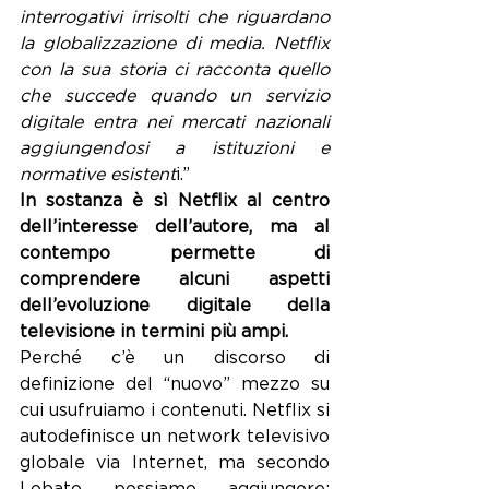
interrogativi irrisolti che riguardano 
la globalizzazione di media. Netflix 
con la sua storia ci racconta quello 
che succede quando un servizio 
digitale entra nei mercati nazionali 
aggiungendosi a istituzioni e 
normative esistent
i.”
In sostanza è sì Netflix al centro 
dell’interesse dell’autore, ma al 
contempo permette di 
comprendere alcuni aspetti 
dell’evoluzione digitale della 
televisione in termini più ampi.
Perché c’è un discorso di 
definizione del “nuovo” mezzo su 
cui usufruiamo i contenuti. Netflix si 
autodefinisce un network televisivo 
globale via Internet, ma secondo 