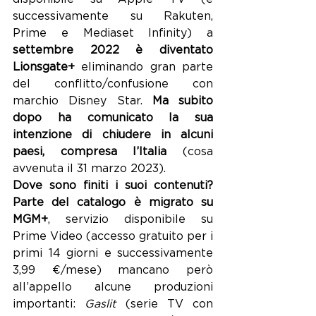
successivamente su Rakuten, 
Prime e Mediaset Infinity) a
settembre 2022 è diventato 
Lionsgate+
 eliminando gran parte 
del conflitto/confusione con 
marchio Disney Star. 
Ma subito 
dopo ha comunicato la sua 
intenzione di chiudere in alcuni 
paesi, compresa l’Italia
 (cosa 
avvenuta il 31 marzo 2023).
Dove sono finiti i suoi contenuti? 
Parte del catalogo è migrato su 
MGM+
, servizio disponibile su 
Prime Video (accesso gratuito per i 
primi 14 giorni e successivamente 
3,99 €/mese) mancano però 
all’appello alcune produzioni 
importanti: 
Gaslit
 (serie TV con 