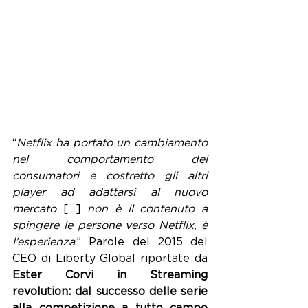
“
Netflix ha portato un cambiamento 
nel comportamento dei 
consumatori e costretto gli altri 
player ad adattarsi al nuovo 
mercato 
[…] 
non è il contenuto a 
spingere le persone verso Netflix, è 
l’esperienza
.” Parole del 2015 del 
CEO di Liberty Global riportate da 
Ester Corvi in Streaming 
revolution: dal successo delle serie 