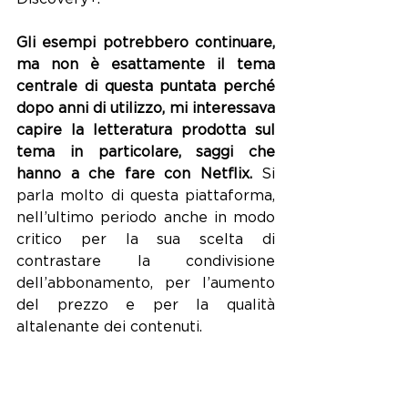
Gli esempi potrebbero continuare, 
ma non è esattamente il tema 
centrale di questa puntata perché 
dopo anni di utilizzo, mi interessava 
capire la letteratura prodotta sul 
tema in particolare, saggi che 
hanno a che fare con Netflix.
 Si 
parla molto di questa piattaforma, 
nell’ultimo periodo anche in modo 
critico per la sua scelta di 
contrastare la condivisione 
dell’abbonamento, per l’aumento 
del prezzo e per la qualità 
altalenante dei contenuti. 