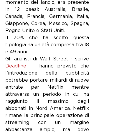
momento del lancio, era presente 
in 12 paesi: Australia, Brasile, 
Canada, Francia, Germania, Italia, 
Giappone, Corea, Messico, Spagna, 
Regno Unito e Stati Uniti. 
Il 70% che ha scelto questa 
tipologia ha un'età compresa tra 18 
e 49 anni. 
Gli analisti di Wall Street - scrive 
Deadline
 -  hanno previsto che 
l'introduzione della pubblicità 
potrebbe portare miliardi di nuove 
entrate per Netflix mentre 
attraversa un periodo in cui ha 
raggiunto il massimo degli 
abbonati in Nord America. Netflix 
rimane la principale operazione di 
streaming con un margine 
abbastanza ampio, ma deve 