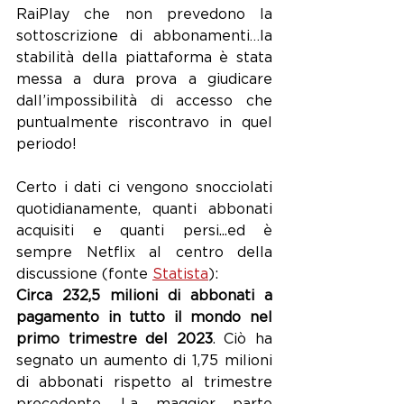
RaiPlay che non prevedono la 
sottoscrizione di abbonamenti…la 
stabilità della piattaforma è stata 
messa a dura prova a giudicare 
dall’impossibilità di accesso che 
puntualmente riscontravo in quel 
periodo!
Certo i dati ci vengono snocciolati 
quotidianamente, quanti abbonati 
acquisiti e quanti persi...ed è 
sempre Netflix al centro della 
discussione (fonte 
Statista
):
Circa 232,5 milioni di abbonati a 
pagamento in tutto il mondo nel 
primo trimestre del 2023
. Ciò ha 
segnato un aumento di 1,75 milioni 
di abbonati rispetto al trimestre 