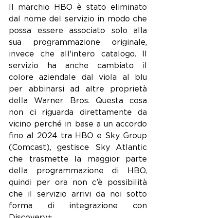
Il marchio HBO è stato eliminato 
dal nome del servizio in modo che 
possa essere associato solo alla 
sua programmazione originale, 
invece che all'intero catalogo. ​​Il 
servizio ha anche cambiato il 
colore aziendale dal viola al blu 
per abbinarsi ad altre proprietà 
della Warner Bros. Questa cosa 
non ci riguarda direttamente da 
vicino perché in base a un accordo 
fino al 2024 tra HBO e Sky Group 
(Comcast), gestisce Sky Atlantic 
che trasmette la maggior parte 
della programmazione di HBO, 
quindi per ora non c’è possibilità 
che il servizio arrivi da noi sotto 
forma di integrazione con 
Discovery+.