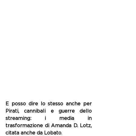
E posso dire lo stesso anche per 
Pirati, cannibali e guerre dello 
streaming: i media in 
trasformazione di Amanda D. Lotz, 
citata anche da Lobato
.