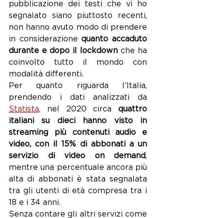
pubblicazione dei testi che vi ho 
segnalato siano piuttosto recenti, 
non hanno avuto modo di prendere 
in considerazione 
quanto accaduto 
durante e dopo il lockdown
 che ha 
coinvolto tutto il mondo con 
modalità differenti.
Per quanto riguarda l’Italia, 
prendendo i dati analizzati da 
Statista,
 nel 2020 circa 
quattro 
italiani su dieci hanno visto in 
streaming più contenuti audio e 
video, con il 15% di abbonati a un 
servizio di video on demand
, 
mentre una percentuale ancora più 
alta di abbonati è stata segnalata 
tra gli utenti di età compresa tra i 
18 e i 34 anni.
Senza contare gli altri servizi come 