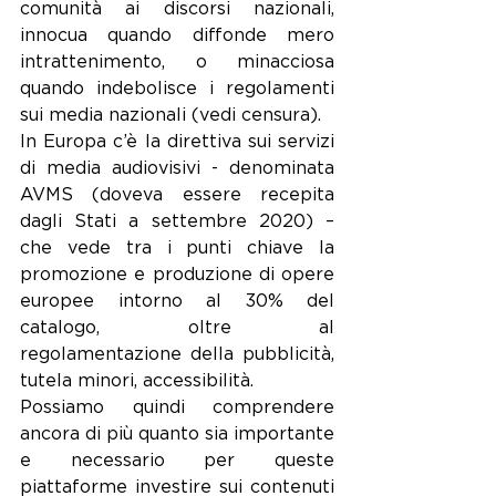
comunità ai discorsi nazionali, 
innocua quando diffonde mero 
intrattenimento, o minacciosa 
quando indebolisce i regolamenti 
sui media nazionali (vedi censura).
In Europa c’è la direttiva sui servizi 
di media audiovisivi - denominata 
AVMS (doveva essere recepita 
dagli Stati a settembre 2020) – 
che vede tra i punti chiave la 
promozione e produzione di opere 
europee intorno al 30% del 
catalogo, oltre al 
regolamentazione della pubblicità, 
tutela minori, accessibilità.
Possiamo quindi comprendere 
ancora di più quanto sia importante 
e necessario per queste 
piattaforme investire sui contenuti 