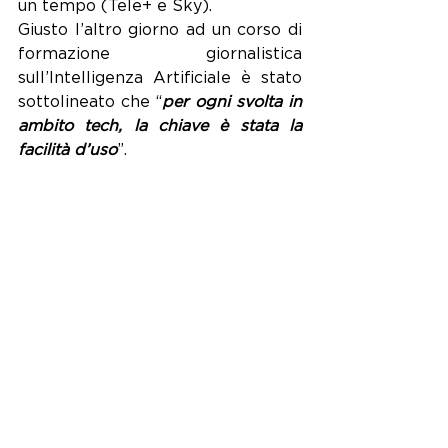
un tempo (Tele+ e Sky).
Giusto l’altro giorno ad un corso di 
formazione giornalistica 
sull’Intelligenza Artificiale è stato 
sottolineato che “
per ogni svolta in 
ambito tech, la chiave è stata la 
facilità d’uso
”.