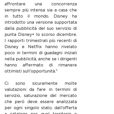
affrontare una concorrenza 
sempre più intensa sia a casa che 
in tutto il mondo. Disney ha 
introdotto una versione supportata 
dalla pubblicità del suo servizio di 
punta Disney+ lo scorso dicembre. 
I rapporti trimestrali più recenti di 
Disney e Netflix hanno rivelato 
poco in termini di guadagni iniziali 
nella pubblicità, anche se i dirigenti 
hanno affermato di rimanere 
ottimisti sull'opportunità."
Ci sono sicuramente molte 
valutazioni da fare in termini di 
servizio, saturazione del mercato 
che però deve essere analizzata 
per ogni singolo stato, dall’offerta 