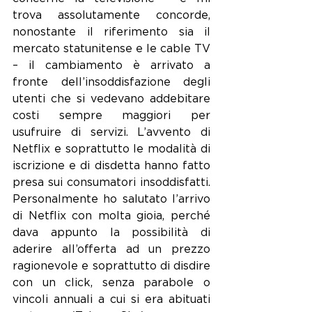
trova assolutamente concorde, 
nonostante il riferimento sia il 
mercato statunitense e le cable TV 
– il cambiamento è arrivato a 
fronte dell’insoddisfazione degli 
utenti che si vedevano addebitare 
costi sempre maggiori per 
usufruire di servizi. L’avvento di 
Netflix e soprattutto le modalità di 
iscrizione e di disdetta hanno fatto 
presa sui consumatori insoddisfatti. 
Personalmente ho salutato l’arrivo 
di Netflix con molta gioia, perché 
dava appunto la possibilità di 
aderire all’offerta ad un prezzo 
ragionevole e soprattutto di disdire 
con un click, senza parabole o 
vincoli annuali a cui si era abituati 