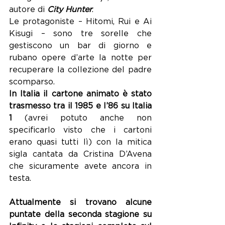
autore di 
City Hunter
. 
Le protagoniste – Hitomi, Rui e Ai 
Kisugi – sono tre sorelle che 
gestiscono un bar di giorno e 
rubano opere d’arte la notte per 
recuperare la collezione del padre 
scomparso. 
In Italia il cartone animato è stato 
trasmesso tra il 1985 e l’86 su Italia 
1
 (avrei potuto anche non 
specificarlo visto che i cartoni 
erano quasi tutti lì) con la mitica 
sigla cantata da Cristina D’Avena 
che sicuramente avete ancora in 
testa.
Attualmente si trovano alcune 
puntate della seconda stagione su 