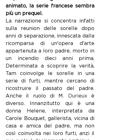
animato, la serie francese sembra 
più un prequel.
La narrazione si concentra infatti 
sulla reunion delle sorelle dopo 
anni di separazione, innescata dalla 
ricomparsa di un'opera d'arte 
appartenuta a loro padre, morto in 
un incendio dieci anni prima. 
Determinata a scoprire la verità, 
Tam coinvolge le sorelle in una 
serie di furti, mentre cercano di 
ricostruire il passato del padre. 
Anche il ruolo di M.
Durieux
 è 
diverso. Innanzitutto qui è una 
donna Helene, interpretata da 
Carole Bouquet, gallerista, vicina di 
casa e amica del padre, ma non 
così coinvolta nei loro furti, anzi il 