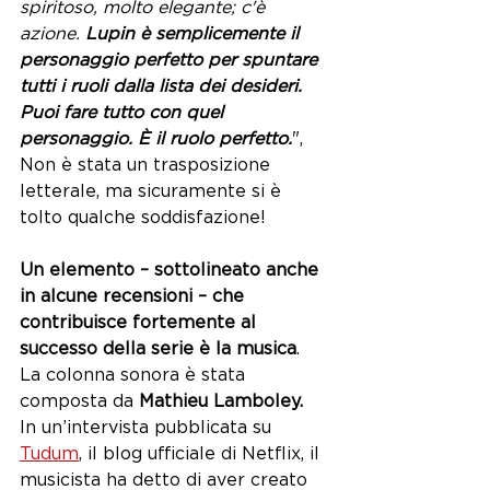
spiritoso, molto elegante; c'è 
azione.
 Lupin è semplicemente il 
personaggio perfetto per spuntare 
tutti i ruoli dalla lista dei desideri. 
Puoi fare tutto con quel 
personaggio. È il ruolo perfetto.
", 
Non è stata un trasposizione 
letterale, ma sicuramente si è 
tolto qualche soddisfazione!
Un elemento – sottolineato anche 
in alcune recensioni – che 
contribuisce fortemente al 
successo della serie è la musica
. 
La colonna sonora è stata 
composta da 
Mathieu Lamboley. 
In un’intervista pubblicata su 
Tudum
, il blog ufficiale di Netflix, il 
musicista ha detto di aver creato 