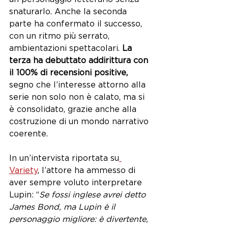
snaturarlo. Anche la seconda 
parte ha confermato il successo, 
con un ritmo più serrato, 
ambientazioni spettacolari. 
La 
terza ha debuttato addirittura con 
il 100% di recensioni positive,
segno che l’interesse attorno alla 
serie non solo non è calato, ma si 
è consolidato, grazie anche alla 
costruzione di un mondo narrativo 
coerente. 
In un’intervista riportata su
Variety
, l’attore ha ammesso di 
aver sempre voluto interpretare 
Lupin: “
Se fossi inglese avrei detto 
James Bond, ma Lupin è il 
personaggio migliore: è divertente, 