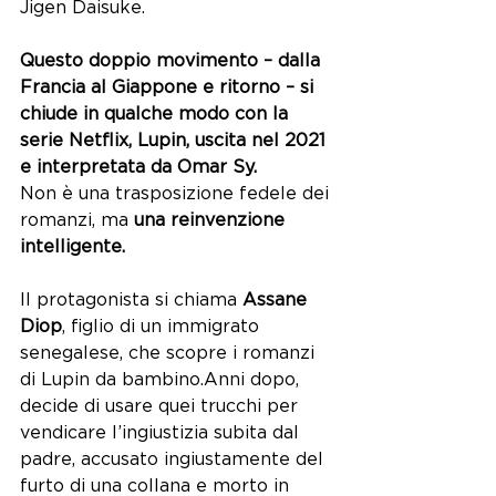
Jigen Daisuke
. 
Questo doppio movimento – dalla 
Francia al Giappone e ritorno – si 
chiude in qualche modo con la 
serie Netflix, Lupin, uscita nel 2021 
e interpretata da Omar Sy.
Non è una trasposizione fedele dei 
romanzi, ma 
una reinvenzione 
intelligente. 
Il protagonista si chiama 
Assane 
Diop
, figlio di un immigrato 
senegalese, che scopre i romanzi 
di Lupin da bambino.Anni dopo, 
decide di usare quei trucchi per 
vendicare l’ingiustizia subita dal 
padre, accusato ingiustamente del 
furto di una collana e morto in 