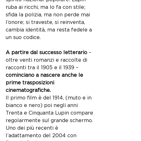
ruba ai ricchi, ma lo fa con stile; 
sfida la polizia, ma non perde mai 
l’onore; si traveste, si reinventa, 
cambia identità, ma resta fedele a 
un suo codice.
A partire dal successo letterario
 – 
oltre venti romanzi e raccolte di 
racconti tra il 1905 e il 1939 – 
cominciano a nascere anche le 
prime trasposizioni 
cinematografiche.
Il primo film è del 1914, (muto e in 
bianco e nero) poi negli anni 
Trenta e Cinquanta Lupin compare 
regolarmente sul grande schermo. 
Uno dei più recenti è 
l’adattamento del 2004 con 