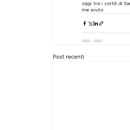
oggi tra i cortili di
mai avuto.
Post recenti