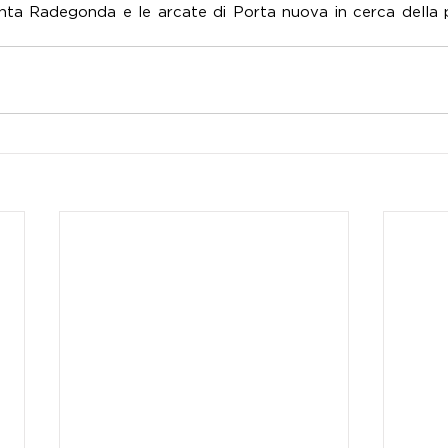
 Santa Radegonda e le arcate di Porta nuova in cerca della