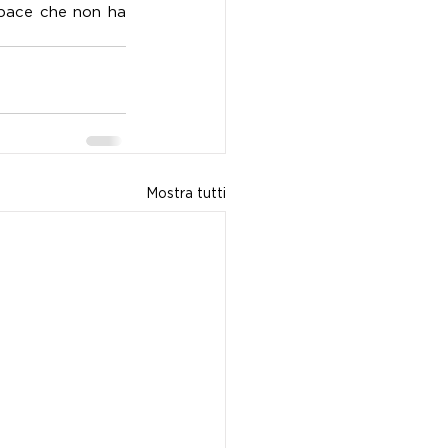
 pace che non ha 
Mostra tutti