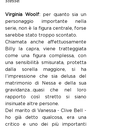
stesse
.”
Virginia Woolf
: per quanto sia un 
personaggio importante nella 
serie, non è la figura centrale, forse 
sarebbe stato troppo scontato.
Chiamata anche affettuosamente 
Billy la capra, viene tratteggiata 
come una figura complessa, con 
una sensibilità smisurata, protetta 
dalla sorella maggiore, si ha 
l’impressione che sia delusa del 
matrimonio di Nessa e della sua 
gravidanza…quasi che nel loro 
rapporto così stretto si siano 
insinuate altre persone. 
Del marito di Vanessa - Clive Bell - 
ho già detto qualcosa, era una 
critico e uno dei più importanti 