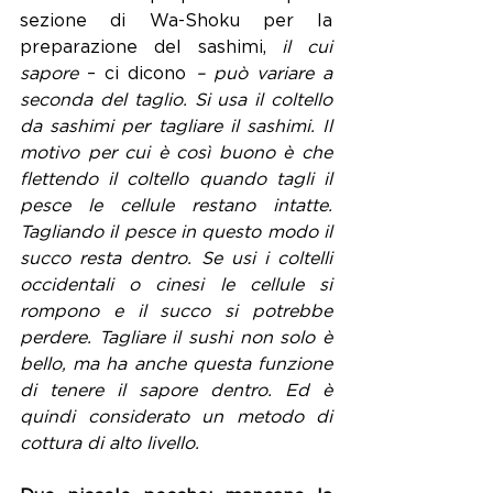
sezione di Wa-Shoku per la 
preparazione del sashimi, 
il cui 
sapore
 – ci dicono 
– può variare a 
seconda del taglio. Si usa il coltello 
da sashimi per tagliare il sashimi. Il 
motivo per cui è così buono è che 
flettendo il coltello quando tagli il 
pesce le cellule restano intatte. 
Tagliando il pesce in questo modo il 
succo resta dentro. Se usi i coltelli 
occidentali o cinesi le cellule si 
rompono e il succo si potrebbe 
perdere. Tagliare il sushi non solo è 
bello, ma ha anche questa funzione 
di tenere il sapore dentro. Ed è 
quindi considerato un metodo di 
cottura di alto livello.