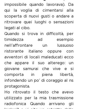
impossibile quando lavorava). Da 
qui la voglia di cimentarsi alla 
scoperta di nuovi gusti o andare a 
ritrovare quei luoghi o sensazioni 
legati al cibo.
Quando si trova in difficoltà, per 
timidezza ad esempio 
nell’affrontare un lussuoso 
ristorante italiano oppure con 
avventori di locali maleducati ecco 
che appare il suo alterego: un 
giovane samurai che vive e si 
comporta in piena libertà, 
infondendo un po’ di coraggio al ns 
protagonista.
Ho ritrovato il testo che avevo 
utilizzato per la mia trasmissione 
radiofonica Quando arrivano gli 