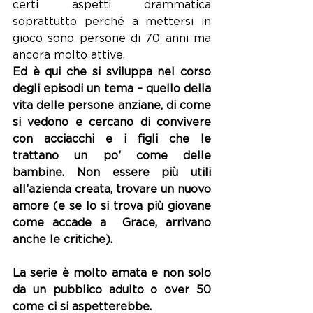
certi aspetti drammatica 
soprattutto perché a mettersi in 
gioco sono persone di 70 anni ma 
ancora molto attive.
Ed è qui che si sviluppa nel corso 
degli episodi un tema – quello della 
vita delle persone anziane, di come 
si vedono e cercano di convivere 
con acciacchi e i figli che le 
trattano un po’ come delle 
bambine. Non essere più utili 
all’azienda creata, trovare un nuovo 
amore (e se lo si trova più giovane 
come accade a  Grace, arrivano 
anche le critiche). 
La serie è molto amata e non solo 
da un pubblico adulto o over 50 
come ci si aspetterebbe.