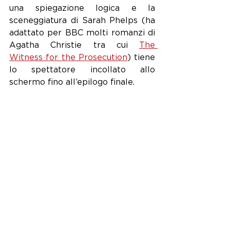
una spiegazione logica e la 
sceneggiatura di Sarah Phelps (ha 
adattato per BBC molti romanzi di 
Agatha Christie tra cui 
The 
Witness for the Prosecution
) tiene 
lo spettatore incollato allo 
schermo fino all’epilogo finale.