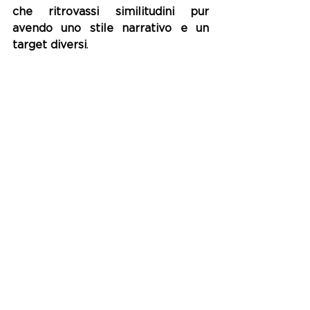
che ritrovassi similitudini pur 
avendo uno stile narrativo e un 
target diversi
.