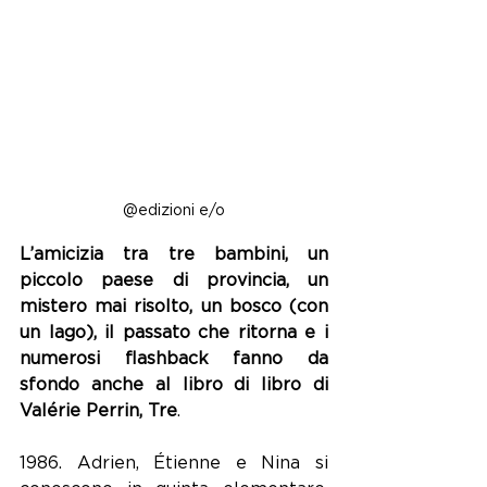
@edizioni e/o
L’amicizia tra tre bambini, un 
piccolo paese di provincia, un 
mistero mai risolto, un bosco (con 
un lago), il passato che ritorna e i 
numerosi flashback fanno da 
sfondo anche al libro di libro di 
Valérie Perrin, Tre
.
1986. Adrien, Étienne e Nina si 