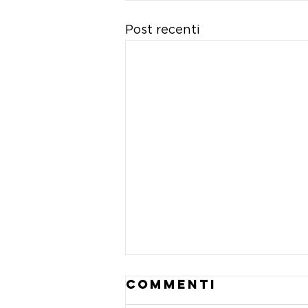
Post recenti
Commenti