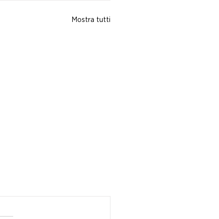
Mostra tutti