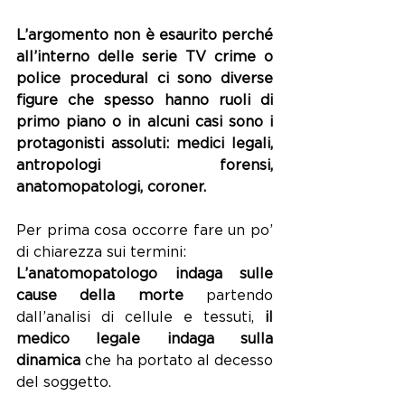
L’argomento non è esaurito perché 
all’interno delle serie TV crime o 
police procedural ci sono diverse 
figure che spesso hanno ruoli di 
primo piano o in alcuni casi sono i 
protagonisti assoluti: medici legali, 
antropologi forensi, 
anatomopatologi, coroner.
Per prima cosa occorre fare un po’ 
di chiarezza sui termini:
L’anatomopatologo indaga sulle 
cause della morte
 partendo 
dall’analisi di cellule e tessuti, 
il 
medico legale indaga sulla 
dinamica 
che ha portato al decesso 
del soggetto.