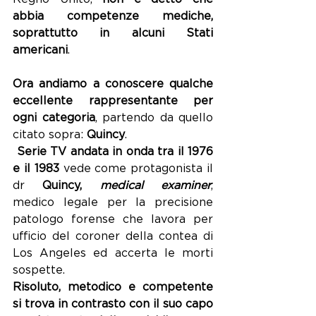
abbia competenze mediche, 
soprattutto in alcuni Stati 
americani
.
Ora andiamo a conoscere qualche 
eccellente rappresentante per 
ogni categoria
, partendo da quello 
citato sopra: 
Quincy
.
Serie TV andata in onda tra il 1976 
e il 1983
 vede come protagonista il 
dr 
Quincy, 
medical examiner
, 
medico legale per la precisione 
patologo forense che lavora per 
ufficio del coroner della contea di 
Los Angeles ed accerta le morti 
sospette.
Risoluto, metodico e competente 
si trova in contrasto con il suo capo 