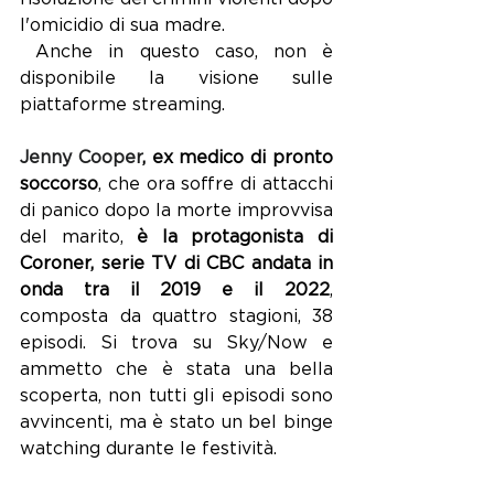
l'omicidio di sua madre.
 Anche in questo caso, non è 
disponibile la visione sulle 
piattaforme streaming.
Jenny Cooper
, ex medico di pronto 
soccorso
, che ora soffre di attacchi 
di panico dopo la morte improvvisa 
del marito, 
è la protagonista di 
Coroner, serie TV di CBC andata in 
onda tra il 2019 e il 2022
, 
composta da quattro stagioni, 38 
episodi. Si trova su Sky/Now e 
ammetto che è stata una bella 
scoperta, non tutti gli episodi sono 
avvincenti, ma è stato un bel binge 
watching durante le festività.