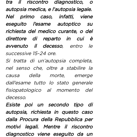
tra il riscontro diagnostico, o 
autopsia medica, e l’autopsia legale.
Nel primo caso, infatti, viene 
eseguito l’esame autoptico su 
richiesta del medico curante, o del 
direttore di reparto in cui è 
avvenuto il decesso
, entro le 
successive 15-24 ore.
Si tratta di un’autopsia completa, 
nel senso che, oltre a stabilire la 
causa della morte, emerge 
dall’esame tutto lo stato generale 
fisiopatologico al momento del 
decesso
.
Esiste poi un secondo tipo di 
autopsia, richiesta in questo caso 
dalla Procura della Repubblica per 
motivi legali. Mentre il riscontro 
diagnostico viene eseguito da un 