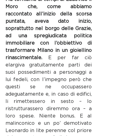
Moro che, come abbiamo 
raccontato all’inizio della scorsa 
puntata, aveva dato inizio, 
soprattutto nel borgo delle Grazie, 
ad una spregiudicata politica 
immobiliare con l’obbiettivo di 
trasformare Milano in un gioiellino 
rinascimentale.
 E per far ciò 
elargiva gratuitamente parti dei 
suoi possedimenti a personaggi a 
lui fedeli, con l’impegno però che 
questi se ne occupassero 
adeguatamente e, in caso di edifici, 
li rimettessero in sesto – lo 
ristrutturassero diremmo ora – a 
loro spese. Niente bonus. E al 
malinconico e un po’ demotivato 
Leonardo in lite perenne col priore 