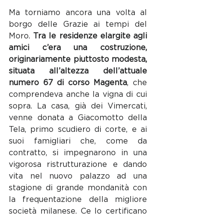
Ma torniamo ancora una volta al 
borgo delle Grazie ai tempi del 
Moro. 
Tra le residenze elargite agli 
amici c’era una costruzione, 
originariamente piuttosto modesta, 
situata all’altezza dell’attuale 
numero 67 di corso Magenta
, che 
comprendeva anche la vigna di cui 
sopra. La casa, già dei Vimercati, 
venne donata a Giacomotto della 
Tela, primo scudiero di corte, e ai 
suoi famigliari che, come da 
contratto, si impegnarono in una 
vigorosa ristrutturazione e dando 
vita nel nuovo palazzo ad una 
stagione di grande mondanità con 
la frequentazione della migliore 
società milanese. Ce lo certificano 