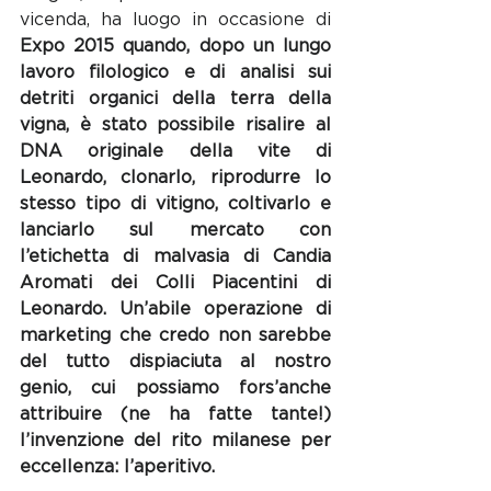
vicenda, ha luogo in occasione di 
Expo 2015 quando, dopo un lungo 
lavoro filologico e di analisi sui 
detriti organici della terra della 
vigna, è stato possibile risalire al 
DNA originale della vite di 
Leonardo, clonarlo, riprodurre lo 
stesso tipo di vitigno, coltivarlo e 
lanciarlo sul mercato con 
l’etichetta di malvasia di Candia 
Aromati dei Colli Piacentini di 
Leonardo. Un’abile operazione di 
marketing che credo non sarebbe 
del tutto dispiaciuta al nostro 
genio, cui possiamo fors’anche 
attribuire (ne ha fatte tante!) 
l’invenzione del rito milanese per 
eccellenza: l’aperitivo. 