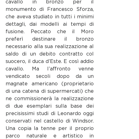
cavallo in bronzo per il 
monumento di Francesco Sforza, 
che aveva studiato in tutti i minimi 
dettagli, dai modelli ai tempi di 
fusione. Peccato che il Moro 
preferì destinare il bronzo 
necessario alla sua realizzazione al 
saldo di un debito contratto col 
suocero, il duca d’Este. E così addio 
cavallo. Ma l’affronto venne 
vendicato secoli dopo da un 
magnate americano (proprietario 
di una catena di supermercati) che 
ne commissionerà la realizzazione 
di due esemplari sulla base dei 
precisissimi studi di Leonardo oggi 
conservati nel castello di Windsor. 
Una copia la tenne per il proprio 
parco naturale e artistico in 