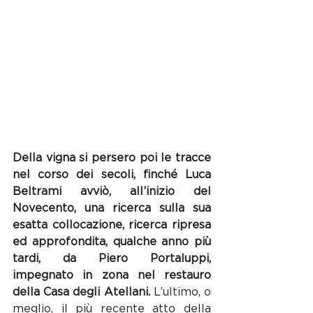
Della vigna si persero poi le tracce 
nel corso dei secoli, finché Luca 
Beltrami avviò, all’inizio del 
Novecento, una ricerca sulla sua 
esatta collocazione, ricerca ripresa 
ed approfondita, qualche anno più 
tardi, da Piero Portaluppi, 
impegnato in zona nel restauro 
della Casa degli Atellani.
 L’ultimo, o 
meglio, il più recente atto della 