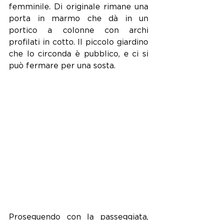
femminile. Di originale rimane una 
porta in marmo che dà in un 
portico a colonne con archi 
profilati in cotto. Il piccolo giardino 
che lo circonda è pubblico, e ci si 
può fermare per una sosta.
Proseguendo con la passeggiata, 