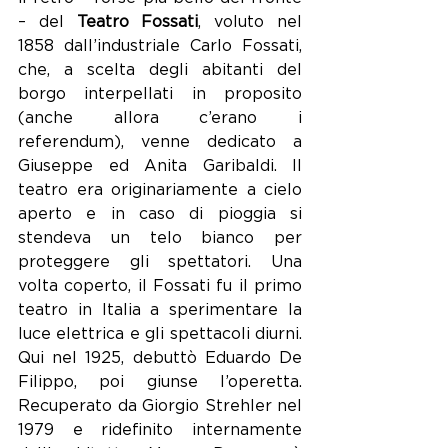
– del 
Teatro Fossati
, voluto nel 
1858 dall’industriale Carlo Fossati, 
che, a scelta degli abitanti del 
borgo interpellati in proposito 
(anche allora c’erano i 
referendum), venne dedicato a 
Giuseppe ed Anita Garibaldi. Il 
teatro era originariamente a cielo 
aperto e in caso di pioggia si 
stendeva un telo bianco per 
proteggere gli spettatori. Una 
volta coperto, il Fossati fu il primo 
teatro in Italia a sperimentare la 
luce elettrica e gli spettacoli diurni. 
Qui nel 1925, debuttò Eduardo De 
Filippo, poi giunse l’operetta. 
Recuperato da Giorgio Strehler nel 
1979 e ridefinito internamente 